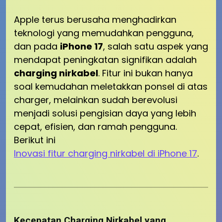
Apple terus berusaha menghadirkan
teknologi yang memudahkan pengguna,
dan pada
iPhone 17
, salah satu aspek yang
mendapat peningkatan signifikan adalah
charging nirkabel
. Fitur ini bukan hanya
soal kemudahan meletakkan ponsel di atas
charger, melainkan sudah berevolusi
menjadi solusi pengisian daya yang lebih
cepat, efisien, dan ramah pengguna.
Berikut ini
Inovasi fitur charging nirkabel di iPhone 17
.
Kecepatan Charging Nirkabel yang