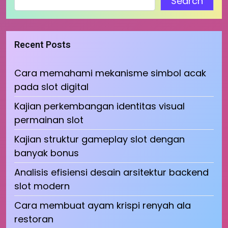
Search
Recent Posts
Cara memahami mekanisme simbol acak
pada slot digital
Kajian perkembangan identitas visual
permainan slot
Kajian struktur gameplay slot dengan
banyak bonus
Analisis efisiensi desain arsitektur backend
slot modern
Cara membuat ayam krispi renyah ala
restoran