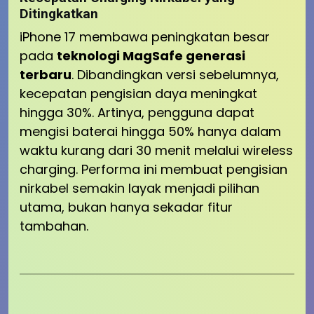
Ditingkatkan
iPhone 17 membawa peningkatan besar
pada
teknologi MagSafe generasi
terbaru
. Dibandingkan versi sebelumnya,
kecepatan pengisian daya meningkat
hingga 30%. Artinya, pengguna dapat
mengisi baterai hingga 50% hanya dalam
waktu kurang dari 30 menit melalui wireless
charging. Performa ini membuat pengisian
nirkabel semakin layak menjadi pilihan
utama, bukan hanya sekadar fitur
tambahan.