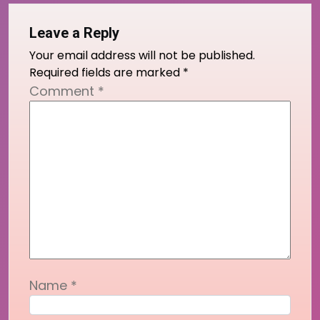
Leave a Reply
Your email address will not be published.
Required fields are marked
*
Comment
*
Name
*