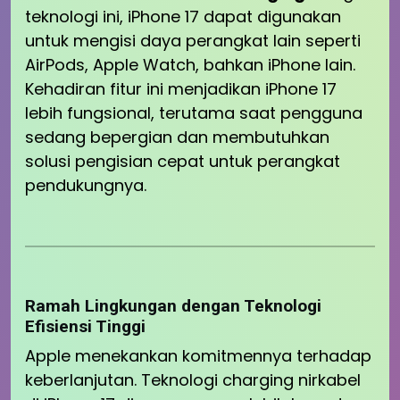
teknologi ini, iPhone 17 dapat digunakan
untuk mengisi daya perangkat lain seperti
AirPods, Apple Watch, bahkan iPhone lain.
Kehadiran fitur ini menjadikan iPhone 17
lebih fungsional, terutama saat pengguna
sedang bepergian dan membutuhkan
solusi pengisian cepat untuk perangkat
pendukungnya.
Ramah Lingkungan dengan Teknologi
Efisiensi Tinggi
Apple menekankan komitmennya terhadap
keberlanjutan. Teknologi charging nirkabel