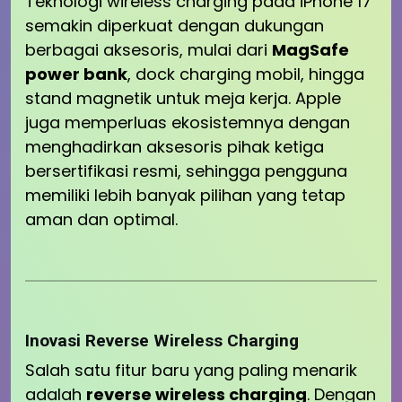
Teknologi wireless charging pada iPhone 17
semakin diperkuat dengan dukungan
berbagai aksesoris, mulai dari
MagSafe
power bank
, dock charging mobil, hingga
stand magnetik untuk meja kerja. Apple
juga memperluas ekosistemnya dengan
menghadirkan aksesoris pihak ketiga
bersertifikasi resmi, sehingga pengguna
memiliki lebih banyak pilihan yang tetap
aman dan optimal.
Inovasi Reverse Wireless Charging
Salah satu fitur baru yang paling menarik
adalah
reverse wireless charging
. Dengan