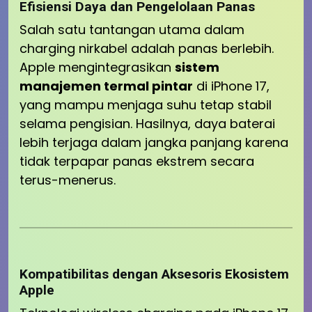
Efisiensi Daya dan Pengelolaan Panas
Salah satu tantangan utama dalam
charging nirkabel adalah panas berlebih.
Apple mengintegrasikan
sistem
manajemen termal pintar
di iPhone 17,
yang mampu menjaga suhu tetap stabil
selama pengisian. Hasilnya, daya baterai
lebih terjaga dalam jangka panjang karena
tidak terpapar panas ekstrem secara
terus-menerus.
Kompatibilitas dengan Aksesoris Ekosistem
Apple