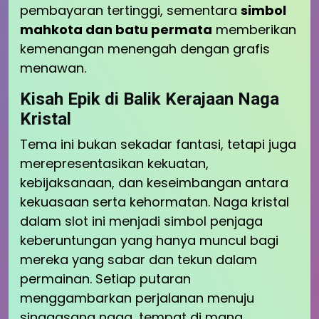
pembayaran tertinggi, sementara
simbol
mahkota dan batu permata
memberikan
kemenangan menengah dengan grafis
menawan.
Kisah Epik di Balik Kerajaan Naga
Kristal
Tema ini bukan sekadar fantasi, tetapi juga
merepresentasikan kekuatan,
kebijaksanaan, dan keseimbangan antara
kekuasaan serta kehormatan. Naga kristal
dalam slot ini menjadi simbol penjaga
keberuntungan yang hanya muncul bagi
mereka yang sabar dan tekun dalam
permainan. Setiap putaran
menggambarkan perjalanan menuju
singgasana naga, tempat di mana