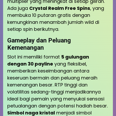
multiplier yang meningkat di setiap giliran.
Ada juga
Crystal Realm Free Spins
, yang
membuka 10 putaran gratis dengan
kemungkinan menambah jumlah wild di
setiap spin berikutnya.
Gameplay dan Peluang
Kemenangan
Slot ini memiliki format
5 gulungan
dengan 30 payline
yang fleksibel,
memberikan keseimbangan antara
keseruan bermain dan peluang meraih
kemenangan besar. RTP tinggi dan
volatilitas sedang-tinggi menjadikannya
ideal bagi pemain yang menyukai sensasi
petualangan dengan potensi hadiah besar.
Simbol naga kristal
menjadi simbol