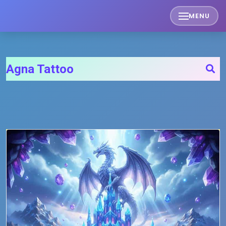
Skip
MENU
to
content
Agna Tattoo