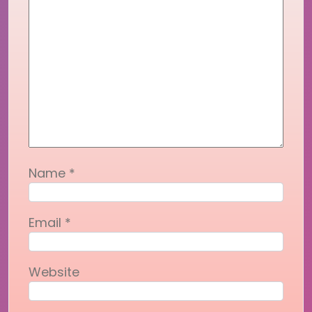
Name
*
Email
*
Website