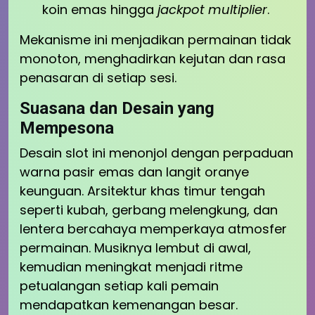
koin emas hingga
jackpot multiplier
.
Mekanisme ini menjadikan permainan tidak
monoton, menghadirkan kejutan dan rasa
penasaran di setiap sesi.
Suasana dan Desain yang
Mempesona
Desain slot ini menonjol dengan perpaduan
warna pasir emas dan langit oranye
keunguan. Arsitektur khas timur tengah
seperti kubah, gerbang melengkung, dan
lentera bercahaya memperkaya atmosfer
permainan. Musiknya lembut di awal,
kemudian meningkat menjadi ritme
petualangan setiap kali pemain
mendapatkan kemenangan besar.