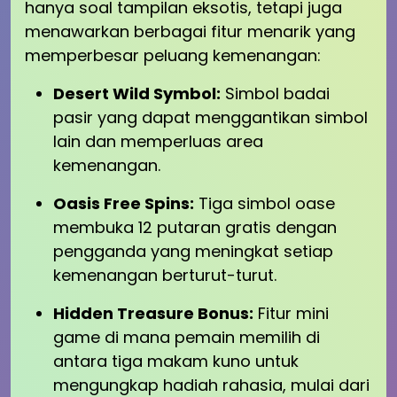
hanya soal tampilan eksotis, tetapi juga
menawarkan berbagai fitur menarik yang
memperbesar peluang kemenangan:
Desert Wild Symbol:
Simbol badai
pasir yang dapat menggantikan simbol
lain dan memperluas area
kemenangan.
Oasis Free Spins:
Tiga simbol oase
membuka 12 putaran gratis dengan
pengganda yang meningkat setiap
kemenangan berturut-turut.
Hidden Treasure Bonus:
Fitur mini
game di mana pemain memilih di
antara tiga makam kuno untuk
mengungkap hadiah rahasia, mulai dari