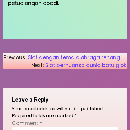
petualangan abadi.
Post
Previous:
Slot dengan tema olahraga renang
Next:
Slot bernuansa dunia batu giok
navigation
Leave a Reply
Your email address will not be published.
Required fields are marked
*
Comment
*