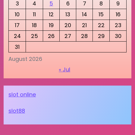
3
4
5
6
7
8
9
10
11
12
13
14
15
16
17
18
19
20
21
22
23
24
25
26
27
28
29
30
31
August 2026
« Jul
slot online
slot88