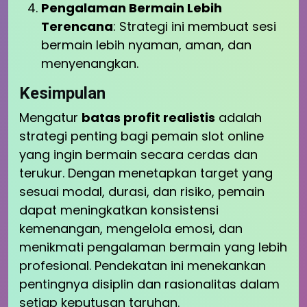
Pengalaman Bermain Lebih
Terencana
: Strategi ini membuat sesi
bermain lebih nyaman, aman, dan
menyenangkan.
Kesimpulan
Mengatur
batas profit realistis
adalah
strategi penting bagi pemain slot online
yang ingin bermain secara cerdas dan
terukur. Dengan menetapkan target yang
sesuai modal, durasi, dan risiko, pemain
dapat meningkatkan konsistensi
kemenangan, mengelola emosi, dan
menikmati pengalaman bermain yang lebih
profesional. Pendekatan ini menekankan
pentingnya disiplin dan rasionalitas dalam
setiap keputusan taruhan.