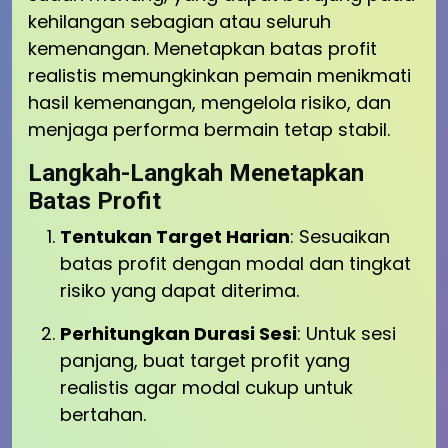
kehilangan sebagian atau seluruh
kemenangan. Menetapkan batas profit
realistis memungkinkan pemain menikmati
hasil kemenangan, mengelola risiko, dan
menjaga performa bermain tetap stabil.
Langkah-Langkah Menetapkan
Batas Profit
Tentukan Target Harian
: Sesuaikan
batas profit dengan modal dan tingkat
risiko yang dapat diterima.
Perhitungkan Durasi Sesi
: Untuk sesi
panjang, buat target profit yang
realistis agar modal cukup untuk
bertahan.