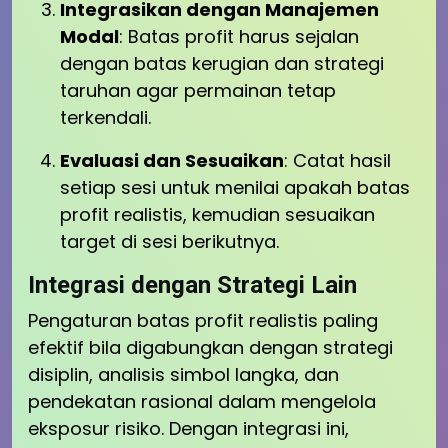
Integrasikan dengan Manajemen
Modal
: Batas profit harus sejalan
dengan batas kerugian dan strategi
taruhan agar permainan tetap
terkendali.
Evaluasi dan Sesuaikan
: Catat hasil
setiap sesi untuk menilai apakah batas
profit realistis, kemudian sesuaikan
target di sesi berikutnya.
Integrasi dengan Strategi Lain
Pengaturan batas profit realistis paling
efektif bila digabungkan dengan strategi
disiplin, analisis simbol langka, dan
pendekatan rasional dalam mengelola
eksposur risiko. Dengan integrasi ini,