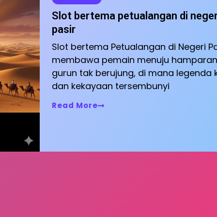
Slot bertema petualangan di neger
pasir
Slot bertema Petualangan di Negeri Pa
membawa pemain menuju hampara
gurun tak berujung, di mana legenda 
dan kekayaan tersembunyi
Read More