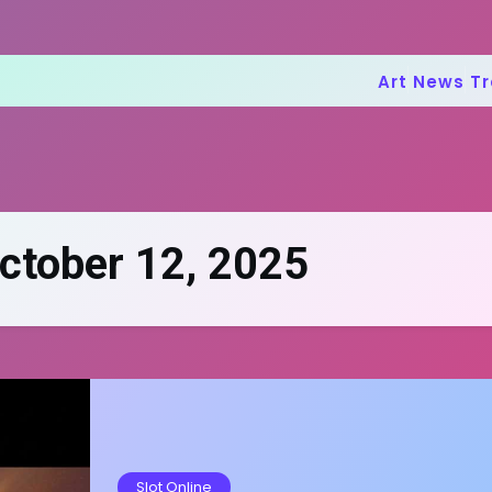
Art
News
Tr
ctober 12, 2025
Slot Online