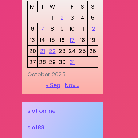
M
T
W
T
F
S
S
1
2
3
4
5
6
7
8
9
10
11
12
13
14
15
16
17
18
19
20
21
22
23
24
25
26
27
28
29
30
31
October 2025
« Sep
Nov »
slot online
slot88