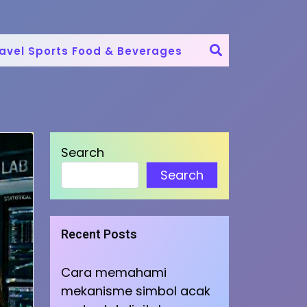
avel
Sports
Food & Beverages
Search
Search
Recent Posts
Cara memahami
mekanisme simbol acak