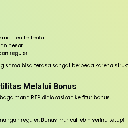
e momen tertentu
an besar
an reguler
ng sama bisa terasa sangat berbeda karena struk
ilitas Melalui Bonus
 bagaimana RTP dialokasikan ke fitur bonus.
nangan reguler. Bonus muncul lebih sering tetapi