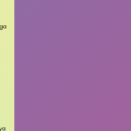
uga
nya