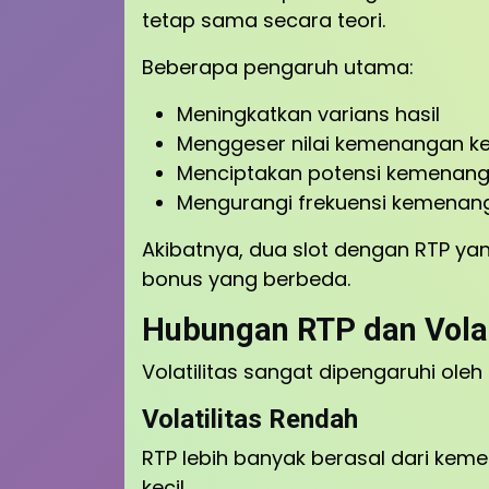
tetap sama secara teori.
Beberapa pengaruh utama:
Meningkatkan varians hasil
Menggeser nilai kemenangan k
Menciptakan potensi kemenang
Mengurangi frekuensi kemenang
Akibatnya, dua slot dengan RTP ya
bonus yang berbeda.
Hubungan RTP dan Volat
Volatilitas sangat dipengaruhi oleh
Volatilitas Rendah
RTP lebih banyak berasal dari keme
kecil.