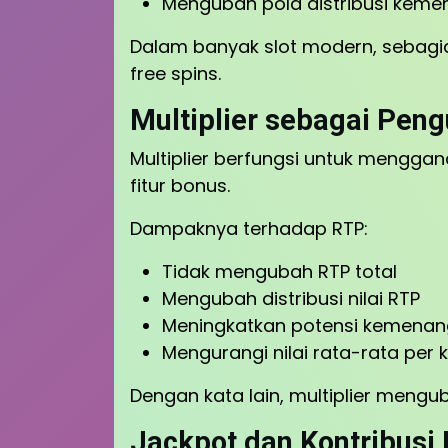
Mengubah pola distribusi kem
Dalam banyak slot modern, sebagian
free spins.
Multiplier sebagai Peng
Multiplier berfungsi untuk mengg
fitur bonus.
Dampaknya terhadap RTP:
Tidak mengubah RTP total
Mengubah distribusi nilai RTP
Meningkatkan potensi kemenan
Mengurangi nilai rata-rata per
Dengan kata lain, multiplier mengubah
Jackpot dan Kontribusi