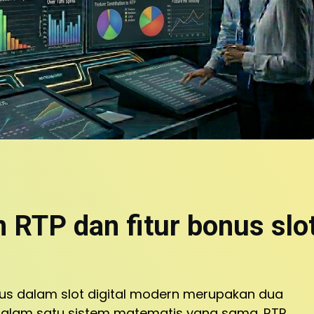
 RTP dan fitur bonus slo
onus dalam slot digital modern merupakan dua
dalam satu sistem matematis yang sama. RTP