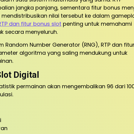
ian jangka panjang, sementara fitur bonus men
endistribusikan nilai tersebut ke dalam gamepla
TP dan fitur bonus slot
penting untuk memahami
uk secara menyeluruh.
em Random Number Generator (RNG), RTP dan fitu
rameter algoritma yang saling mendukung untuk
inan.
ot Digital
tatistik permainan akan mengembalikan 96 dari 10
lasi.
i
ran