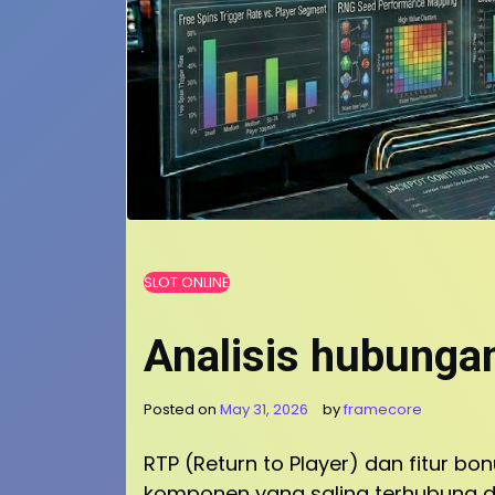
SLOT ONLINE
Analisis hubungan
Posted on
May 31, 2026
by
framecore
RTP (Return to Player) dan fitur b
komponen yang saling terhubung 