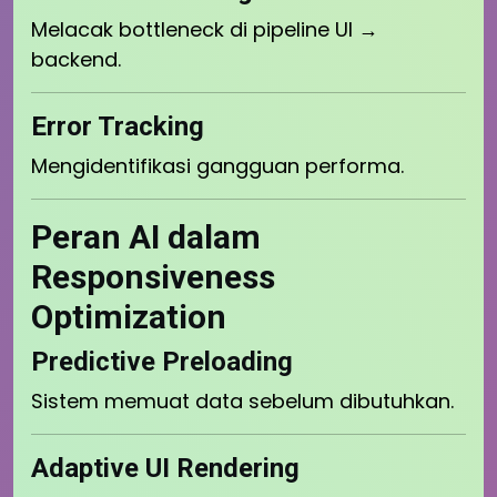
Melacak bottleneck di pipeline UI →
backend.
Error Tracking
Mengidentifikasi gangguan performa.
Peran AI dalam
Responsiveness
Optimization
Predictive Preloading
Sistem memuat data sebelum dibutuhkan.
Adaptive UI Rendering