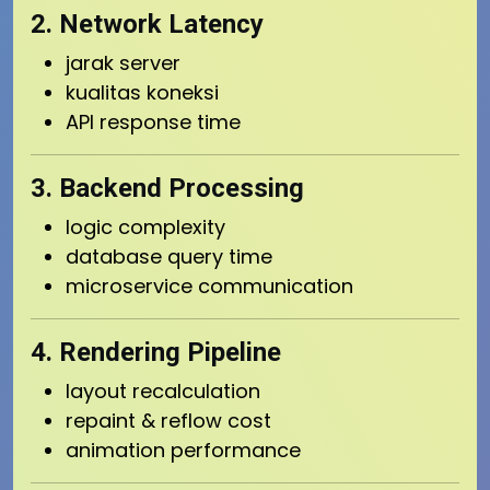
2. Network Latency
jarak server
kualitas koneksi
API response time
3. Backend Processing
logic complexity
database query time
microservice communication
4. Rendering Pipeline
layout recalculation
repaint & reflow cost
animation performance