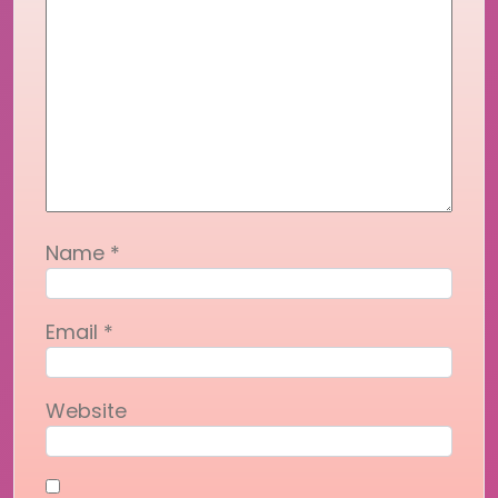
Name
*
Email
*
Website