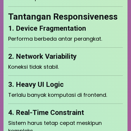
Tantangan Responsiveness
1. Device Fragmentation
Performa berbeda antar perangkat.
2. Network Variability
Koneksi tidak stabil.
3. Heavy UI Logic
Terlalu banyak komputasi di frontend.
4. Real-Time Constraint
Sistem harus tetap cepat meskipun
kompleks.