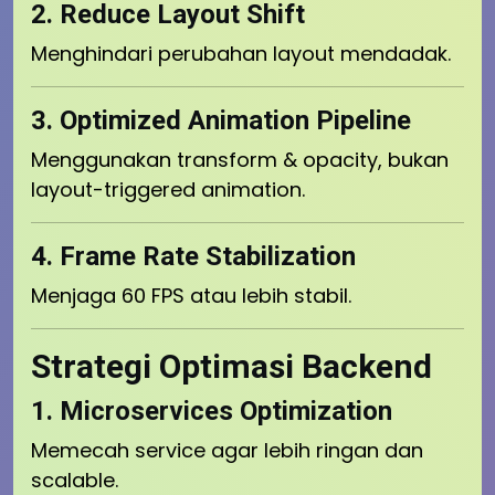
2. Reduce Layout Shift
Menghindari perubahan layout mendadak.
3. Optimized Animation Pipeline
Menggunakan transform & opacity, bukan
layout-triggered animation.
4. Frame Rate Stabilization
Menjaga 60 FPS atau lebih stabil.
Strategi Optimasi Backend
1. Microservices Optimization
Memecah service agar lebih ringan dan
scalable.