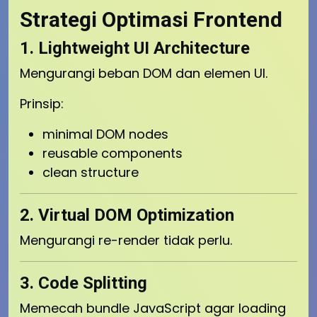
Strategi Optimasi Frontend
1. Lightweight UI Architecture
Mengurangi beban DOM dan elemen UI.
Prinsip:
minimal DOM nodes
reusable components
clean structure
2. Virtual DOM Optimization
Mengurangi re-render tidak perlu.
3. Code Splitting
Memecah bundle JavaScript agar loading