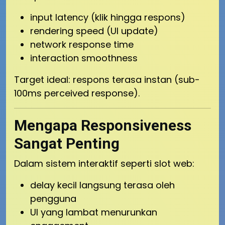
input latency (klik hingga respons)
rendering speed (UI update)
network response time
interaction smoothness
Target ideal: respons terasa instan (sub-
100ms perceived response).
Mengapa Responsiveness
Sangat Penting
Dalam sistem interaktif seperti slot web:
delay kecil langsung terasa oleh
pengguna
UI yang lambat menurunkan