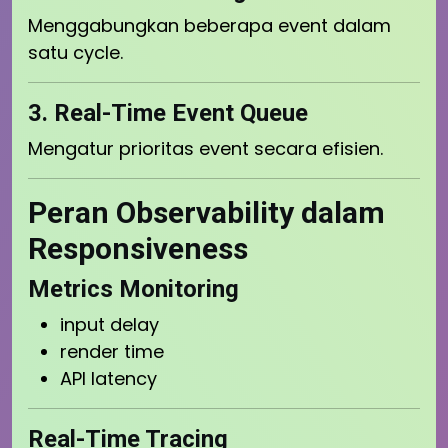
Menggabungkan beberapa event dalam
satu cycle.
3. Real-Time Event Queue
Mengatur prioritas event secara efisien.
Peran Observability dalam
Responsiveness
Metrics Monitoring
input delay
render time
API latency
Real-Time Tracing