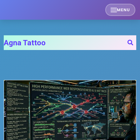
Skip
MENU
to
content
Agna Tattoo