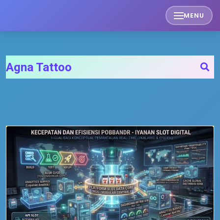
Skip
MENU
to
content
Agna Tattoo