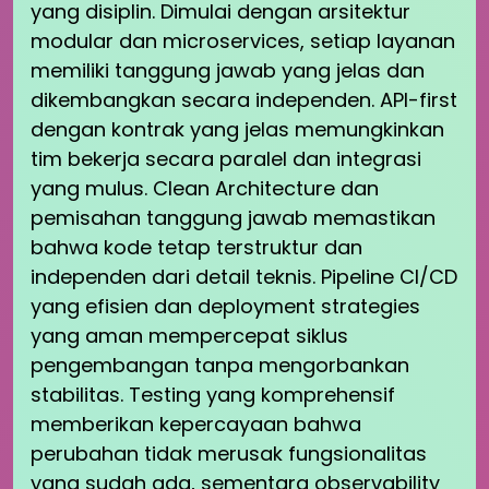
yang disiplin. Dimulai dengan arsitektur
modular dan microservices, setiap layanan
memiliki tanggung jawab yang jelas dan
dikembangkan secara independen. API-first
dengan kontrak yang jelas memungkinkan
tim bekerja secara paralel dan integrasi
yang mulus. Clean Architecture dan
pemisahan tanggung jawab memastikan
bahwa kode tetap terstruktur dan
independen dari detail teknis. Pipeline CI/CD
yang efisien dan deployment strategies
yang aman mempercepat siklus
pengembangan tanpa mengorbankan
stabilitas. Testing yang komprehensif
memberikan kepercayaan bahwa
perubahan tidak merusak fungsionalitas
yang sudah ada, sementara observability