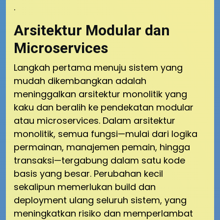
.
Arsitektur Modular dan
Microservices
Langkah pertama menuju sistem yang
mudah dikembangkan adalah
meninggalkan arsitektur monolitik yang
kaku dan beralih ke pendekatan modular
atau microservices. Dalam arsitektur
monolitik, semua fungsi—mulai dari logika
permainan, manajemen pemain, hingga
transaksi—tergabung dalam satu kode
basis yang besar. Perubahan kecil
sekalipun memerlukan build dan
deployment ulang seluruh sistem, yang
meningkatkan risiko dan memperlambat