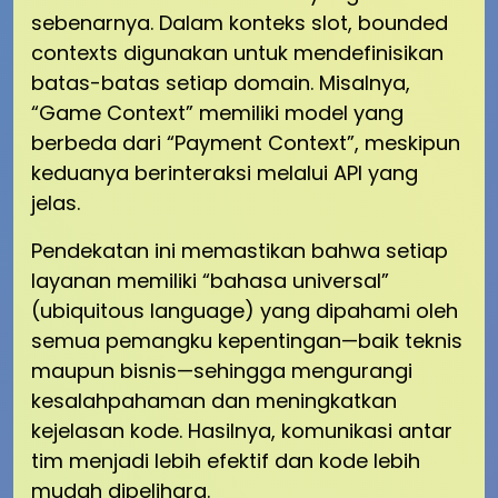
sebenarnya. Dalam konteks slot, bounded
contexts digunakan untuk mendefinisikan
batas-batas setiap domain. Misalnya,
“Game Context” memiliki model yang
berbeda dari “Payment Context”, meskipun
keduanya berinteraksi melalui API yang
jelas.
Pendekatan ini memastikan bahwa setiap
layanan memiliki “bahasa universal”
(ubiquitous language) yang dipahami oleh
semua pemangku kepentingan—baik teknis
maupun bisnis—sehingga mengurangi
kesalahpahaman dan meningkatkan
kejelasan kode. Hasilnya, komunikasi antar
tim menjadi lebih efektif dan kode lebih
mudah dipelihara.