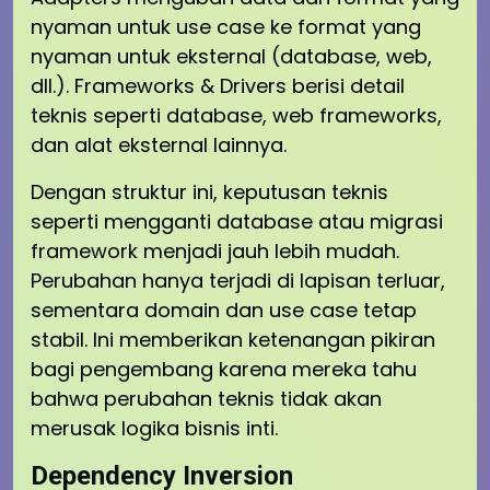
nyaman untuk use case ke format yang
nyaman untuk eksternal (database, web,
dll.). Frameworks & Drivers berisi detail
teknis seperti database, web frameworks,
dan alat eksternal lainnya.
Dengan struktur ini, keputusan teknis
seperti mengganti database atau migrasi
framework menjadi jauh lebih mudah.
Perubahan hanya terjadi di lapisan terluar,
sementara domain dan use case tetap
stabil. Ini memberikan ketenangan pikiran
bagi pengembang karena mereka tahu
bahwa perubahan teknis tidak akan
merusak logika bisnis inti.
Dependency Inversion