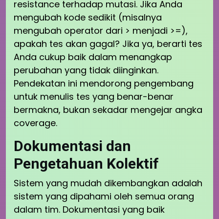
resistance terhadap mutasi. Jika Anda
mengubah kode sedikit (misalnya
mengubah operator dari > menjadi >=),
apakah tes akan gagal? Jika ya, berarti tes
Anda cukup baik dalam menangkap
perubahan yang tidak diinginkan.
Pendekatan ini mendorong pengembang
untuk menulis tes yang benar-benar
bermakna, bukan sekadar mengejar angka
coverage.
Dokumentasi dan
Pengetahuan Kolektif
Sistem yang mudah dikembangkan adalah
sistem yang dipahami oleh semua orang
dalam tim. Dokumentasi yang baik