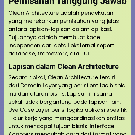
Pemisahan Tanggung Jawab
Clean Architecture adalah pendekatan
yang menekankan pemisahan yang jelas
antara lapisan-lapisan dalam aplikasi.
Tujuannya adalah membuat kode
independen dari detail eksternal seperti
database, framework, atau UI.
Lapisan dalam Clean Architecture
Secara tipikal, Clean Architecture terdiri
dari Domain Layer yang berisi entitas bisnis
inti dan aturan bisnis. Lapisan ini sama
sekali tidak bergantung pada lapisan lain.
Use Case Layer berisi logika aplikasi spesifik
—alur kerja yang mengoordinasikan entitas
untuk mencapai tujuan bisnis. Interface
Adapters mengubah data dari format yang