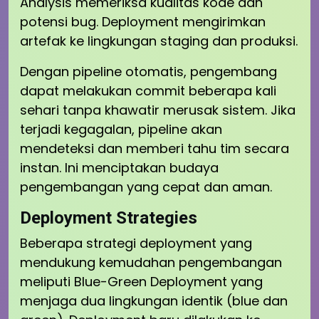
Analysis memeriksa kualitas kode dan
potensi bug. Deployment mengirimkan
artefak ke lingkungan staging dan produksi.
Dengan pipeline otomatis, pengembang
dapat melakukan commit beberapa kali
sehari tanpa khawatir merusak sistem. Jika
terjadi kegagalan, pipeline akan
mendeteksi dan memberi tahu tim secara
instan. Ini menciptakan budaya
pengembangan yang cepat dan aman.
Deployment Strategies
Beberapa strategi deployment yang
mendukung kemudahan pengembangan
meliputi Blue-Green Deployment yang
menjaga dua lingkungan identik (blue dan