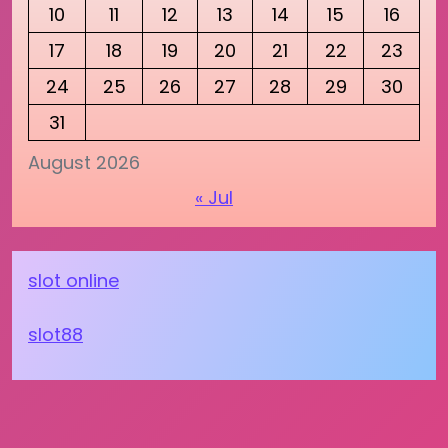
10
11
12
13
14
15
16
17
18
19
20
21
22
23
24
25
26
27
28
29
30
31
August 2026
« Jul
slot online
slot88