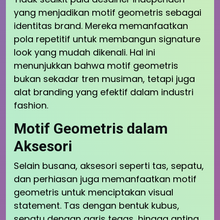
yang menjadikan motif geometris sebagai
identitas brand. Mereka memanfaatkan
pola repetitif untuk membangun signature
look yang mudah dikenali. Hal ini
menunjukkan bahwa motif geometris
bukan sekadar tren musiman, tetapi juga
alat branding yang efektif dalam industri
fashion.
Motif Geometris dalam
Aksesori
Selain busana, aksesori seperti tas, sepatu,
dan perhiasan juga memanfaatkan motif
geometris untuk menciptakan visual
statement. Tas dengan bentuk kubus,
sepatu dengan garis tegas, hingga anting