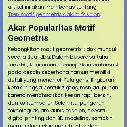
artikel ini akan membahas tentang
Tren motif geometris dalam fashion
.
Akar Popularitas Motif
Geometris
Kebangkitan motif geometris tidak muncul
secara tiba-tiba. Dalam beberapa tahun
terakhir, konsumen menunjukkan preferensi
pada desain sederhana namun memiliki
detail yang menonjol. Pola garis, lingkaran,
kotak, hingga bentuk zigzag menjadi pilihan
karena menghadirkan kesan rapi, bersih,
dan kontemporer. Selain itu, pengaruh
teknologi dalam dunia fashion, seperti
digital printing dan 3D modeling, semakin
memperluas eksplorasi bentuk dan