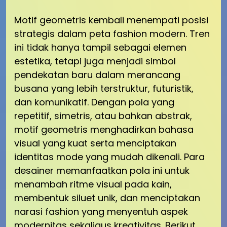
Motif geometris kembali menempati posisi
strategis dalam peta fashion modern. Tren
ini tidak hanya tampil sebagai elemen
estetika, tetapi juga menjadi simbol
pendekatan baru dalam merancang
busana yang lebih terstruktur, futuristik,
dan komunikatif. Dengan pola yang
repetitif, simetris, atau bahkan abstrak,
motif geometris menghadirkan bahasa
visual yang kuat serta menciptakan
identitas mode yang mudah dikenali. Para
desainer memanfaatkan pola ini untuk
menambah ritme visual pada kain,
membentuk siluet unik, dan menciptakan
narasi fashion yang menyentuh aspek
modernitas sekaligus kreativitas. Berikut