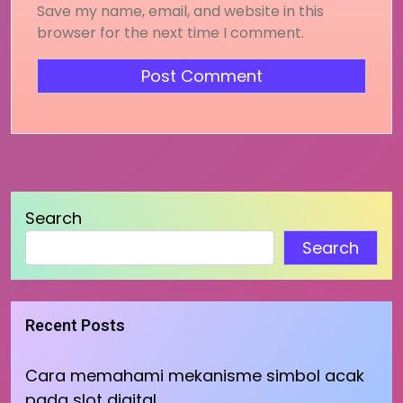
Save my name, email, and website in this
browser for the next time I comment.
Search
Search
Recent Posts
Cara memahami mekanisme simbol acak
pada slot digital