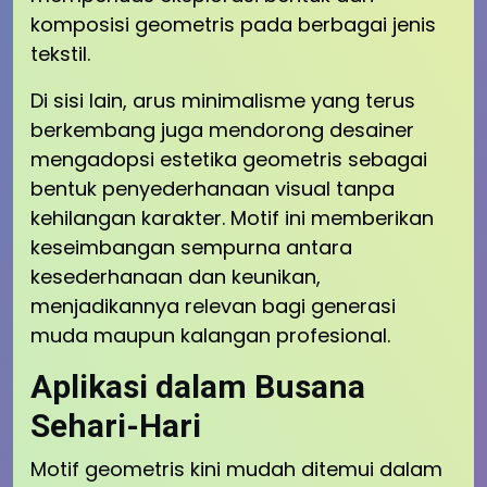
komposisi geometris pada berbagai jenis
tekstil.
Di sisi lain, arus minimalisme yang terus
berkembang juga mendorong desainer
mengadopsi estetika geometris sebagai
bentuk penyederhanaan visual tanpa
kehilangan karakter. Motif ini memberikan
keseimbangan sempurna antara
kesederhanaan dan keunikan,
menjadikannya relevan bagi generasi
muda maupun kalangan profesional.
Aplikasi dalam Busana
Sehari-Hari
Motif geometris kini mudah ditemui dalam