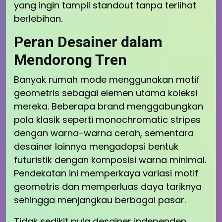
yang ingin tampil standout tanpa terlihat
berlebihan.
Peran Desainer dalam
Mendorong Tren
Banyak rumah mode menggunakan motif
geometris sebagai elemen utama koleksi
mereka. Beberapa brand menggabungkan
pola klasik seperti monochromatic stripes
dengan warna-warna cerah, sementara
desainer lainnya mengadopsi bentuk
futuristik dengan komposisi warna minimal.
Pendekatan ini memperkaya variasi motif
geometris dan memperluas daya tariknya
sehingga menjangkau berbagai pasar.
Tidak sedikit pula desainer independen