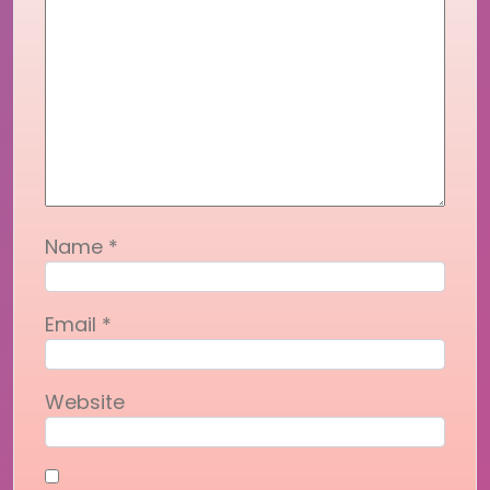
Name
*
Email
*
Website