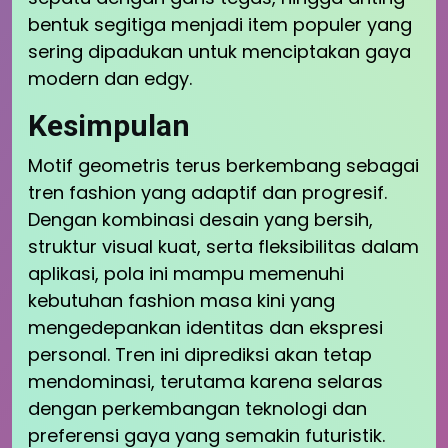
bentuk segitiga menjadi item populer yang
sering dipadukan untuk menciptakan gaya
modern dan edgy.
Kesimpulan
Motif geometris terus berkembang sebagai
tren fashion yang adaptif dan progresif.
Dengan kombinasi desain yang bersih,
struktur visual kuat, serta fleksibilitas dalam
aplikasi, pola ini mampu memenuhi
kebutuhan fashion masa kini yang
mengedepankan identitas dan ekspresi
personal. Tren ini diprediksi akan tetap
mendominasi, terutama karena selaras
dengan perkembangan teknologi dan
preferensi gaya yang semakin futuristik.