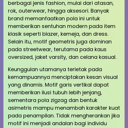
berbagai jenis fashion, mulai dari atasan,
rok, outerwear, hingga aksesori. Banyak
brand memanfaatkan pola ini untuk
memberikan sentuhan modern pada item
klasik seperti blazer, kemeja, dan dress.
Selain itu, motif geometris juga dominan
pada streetwear, terutama pada kaus
oversized, jaket varsity, dan celana kasual.
Keunggulan utamanya terletak pada
kemampuannya menciptakan kesan visual
yang dinamis. Motif garis vertikal dapat
memberikan ilusi tubuh lebih jenjang,
sementara pola zigzag dan bentuk
asimetris mampu menambah karakter kuat
pada penampilan. Tidak mengherankan jika
motif ini menjadi andalan bagi individu